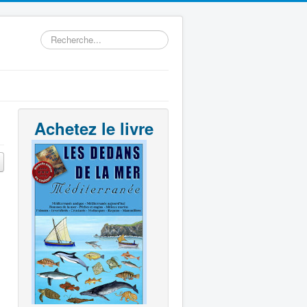
Rechercher
Achetez le livre