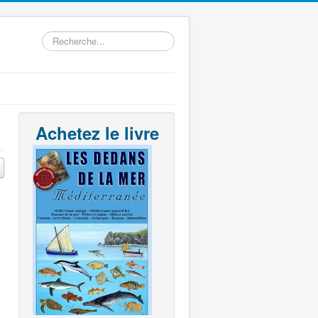
Rechercher
Achetez le livre