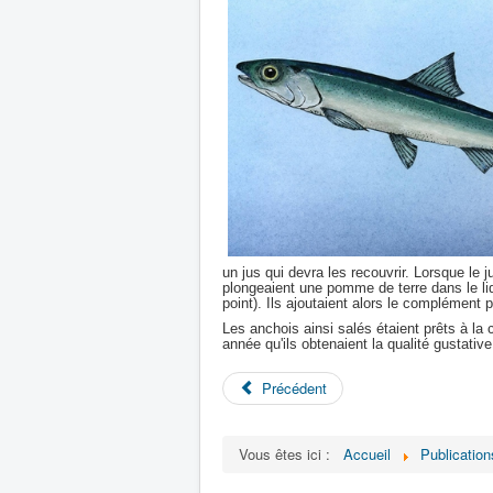
un jus qui devra les recouvrir. Lorsque le 
plongeaient une pomme de terre dans le liq
point). Ils ajoutaient alors le complément p
Les anchois ainsi salés étaient prêts à l
année qu'ils obtenaient la qualité gustative
Précédent
Vous êtes ici :
Accueil
Publication