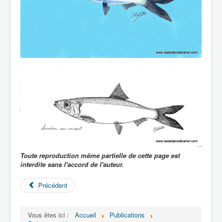
Toute reproduction même partielle de cette page est
interdite sans l'accord de l'auteur.
Précédent
Vous êtes ici :
Accueil
Publications