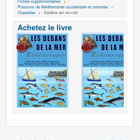
Fiches supplémentaires
Poissons de Méditerranée occidentale et orientale
Clupeidae
Sardine arc-en-ciel
Achetez le livre