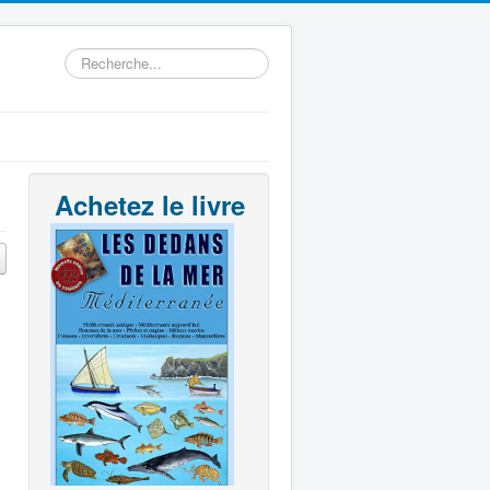
Rechercher
Achetez le livre