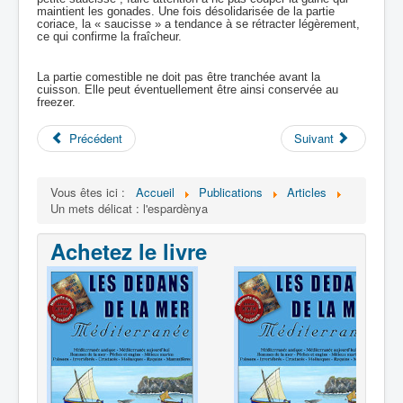
maintient les gonades. Une fois désolidarisée de la partie
coriace, la « saucisse » a tendance à se rétracter légèrement,
ce qui confirme la fraîcheur.
La partie comestible ne doit pas être tranchée avant la
cuisson. Elle peut éventuellement être ainsi conservée au
freezer.
Précédent
Suivant
Vous êtes ici :
Accueil
Publications
Articles
Un mets délicat : l'espardènya
Achetez le livre